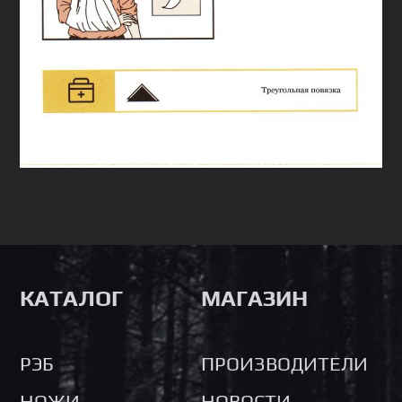
КАТАЛОГ
МАГАЗИН
РЭБ
ПРОИЗВОДИТЕЛИ
НОЖИ
НОВОСТИ