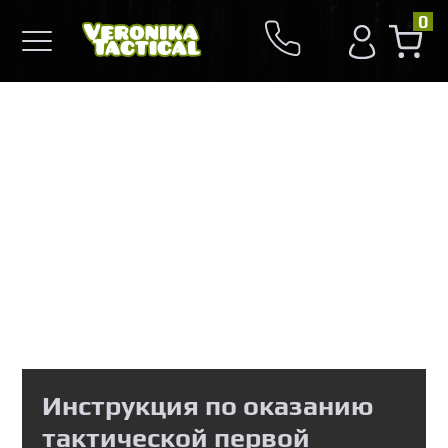
0
Инструкция по оказанию
тактической первой