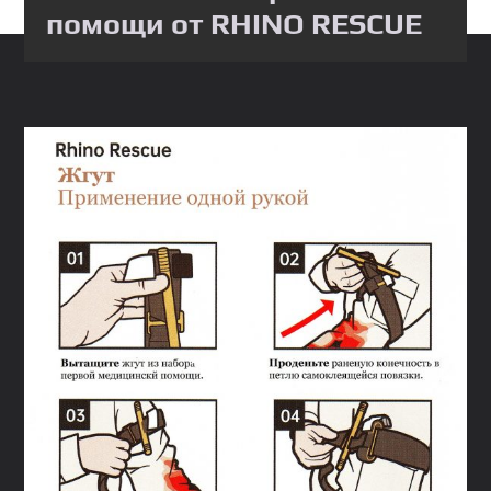
помощи от RHINO RESCUE