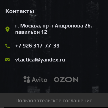
Контакты
г. Москва, пр-т Андропова 26,
павильон 12
+7 926 317-77-39
vtactical@yandex.ru
Пользовательское соглашение