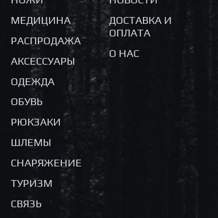
МЕДИЦИНА
ДОСТАВКА И
ОПЛАТА
РАСПРОДАЖА
О НАС
АКСЕССУАРЫ
ОДЕЖДА
ОБУВЬ
РЮКЗАКИ
ШЛЕМЫ
СНАРЯЖЕНИЕ
ТУРИЗМ
СВЯЗЬ