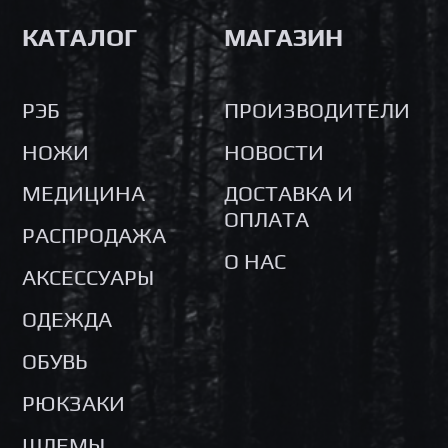
КАТАЛОГ
МАГАЗИН
РЭБ
ПРОИЗВОДИТЕЛИ
НОЖИ
НОВОСТИ
МЕДИЦИНА
ДОСТАВКА И
ОПЛАТА
РАСПРОДАЖА
О НАС
АКСЕССУАРЫ
ОДЕЖДА
ОБУВЬ
РЮКЗАКИ
ШЛЕМЫ