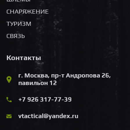
СНАРЯЖЕНИЕ
ТУРИЗМ
СВЯЗЬ
Контакты
г. Москва, пр-т Андропова 26,
павильон 12
+7 926 317-77-39
vtactical@yandex.ru