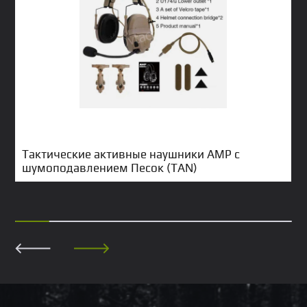
Тактические активные наушники АМР с
шумоподавлением Песок (TAN)