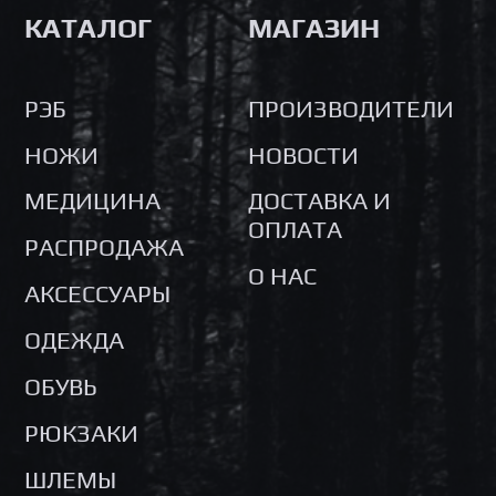
КАТАЛОГ
МАГАЗИН
РЭБ
ПРОИЗВОДИТЕЛИ
НОЖИ
НОВОСТИ
МЕДИЦИНА
ДОСТАВКА И
ОПЛАТА
РАСПРОДАЖА
О НАС
АКСЕССУАРЫ
ОДЕЖДА
ОБУВЬ
РЮКЗАКИ
ШЛЕМЫ