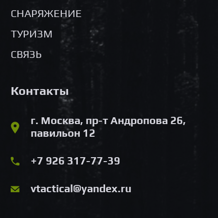
СНАРЯЖЕНИЕ
ТУРИЗМ
СВЯЗЬ
Контакты
г. Москва, пр-т Андропова 26,
павильон 12
+7 926 317-77-39
vtactical@yandex.ru