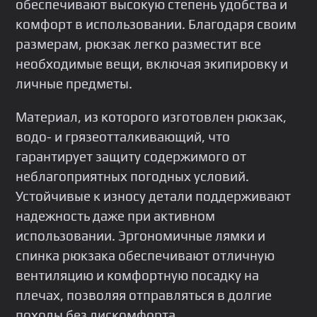
обеспечивают высокую степень удобства и
комфорт в использовании. Благодаря своим
размерам, рюкзак легко разместит все
необходимые вещи, включая экипировку и
личные предметы.
Материал, из которого изготовлен рюкзак,
водо- и грязеотталкивающий, что
гарантирует защиту содержимого от
неблагоприятных погодных условий.
Устойчивые к износу детали поддерживают
надежность даже при активном
использовании. Эргономичные лямки и
спинка рюкзака обеспечивают отличную
вентиляцию и комфортную посадку на
плечах, позволяя отправляться в долгие
походы без дискомфорта.