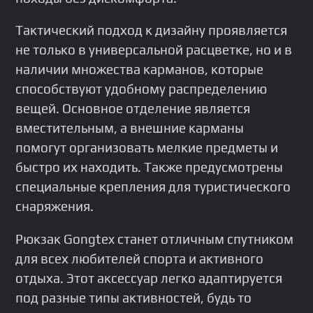
Тактический подход к дизайну проявляется
не только в универсальной расцветке, но и в
наличии множества карманов, которые
способствуют удобному распределению
вещей. Основное отделение является
вместительным, а внешние карманы
помогут организовать мелкие предметы и
быстро их находить. Также предусмотрены
специальные крепления для туристического
снаряжения.
Рюкзак Gongtex станет отличным спутником
для всех любителей спорта и активного
отдыха. Этот аксессуар легко адаптируется
под разные типы активностей, будь то