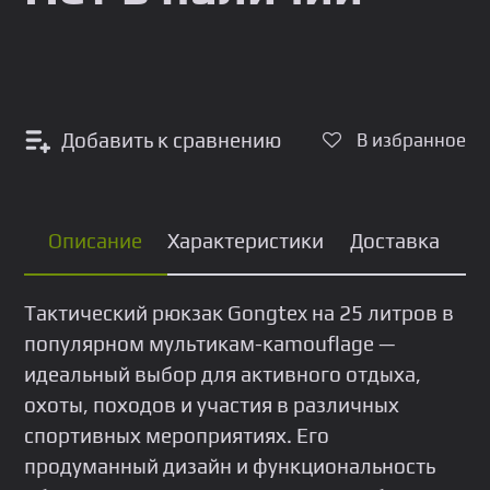
Добавить к сравнению
В избранное
Описание
Характеристики
Доставка
Тактический рюкзак Gongtex на 25 литров в
популярном мультикам-кamouflage —
идеальный выбор для активного отдыха,
охоты, походов и участия в различных
спортивных мероприятиях. Его
продуманный дизайн и функциональность