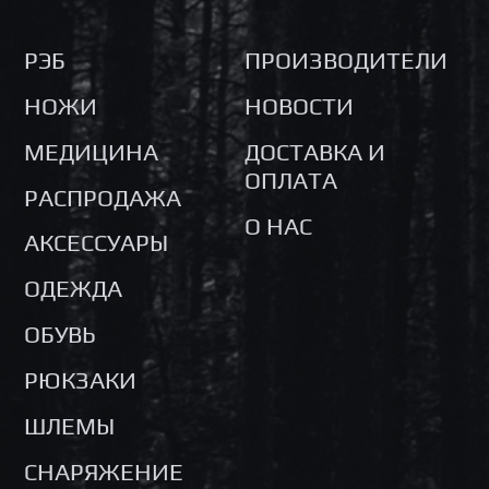
РЭБ
ПРОИЗВОДИТЕЛИ
НОЖИ
НОВОСТИ
МЕДИЦИНА
ДОСТАВКА И
ОПЛАТА
РАСПРОДАЖА
О НАС
АКСЕССУАРЫ
ОДЕЖДА
ОБУВЬ
РЮКЗАКИ
ШЛЕМЫ
СНАРЯЖЕНИЕ