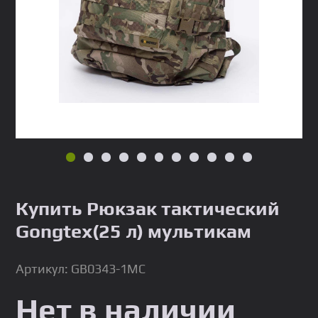
Купить Рюкзак тактический
Gongtex(25 л) мультикам
Артикул: GB0343-1MC
Нет в наличии