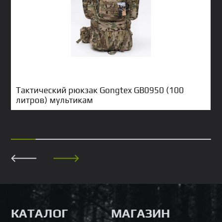
Тактический рюкзак Gongtex GB0950 (100
литров) мультикам
КАТАЛОГ
МАГАЗИН