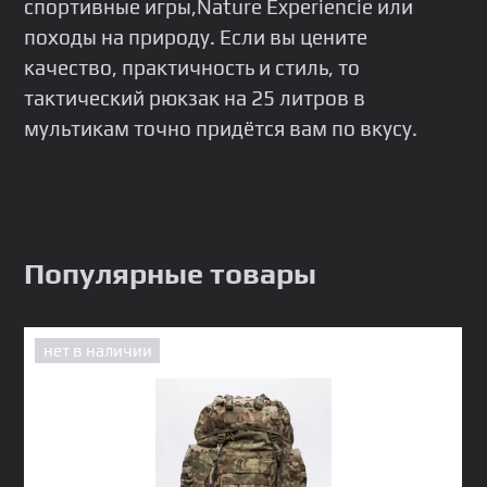
спортивные игры,Nature Experiencie или
походы на природу. Если вы цените
качество, практичность и стиль, то
тактический рюкзак на 25 литров в
мультикам точно придётся вам по вкусу.
Популярные товары
нет в наличии