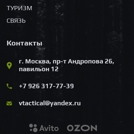
ТУРИЗМ
СВЯЗЬ
Контакты
г. Москва, пр-т Андропова 26,
павильон 12
+7 926 317-77-39
vtactical@yandex.ru