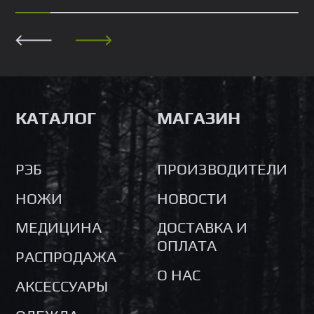
КАТАЛОГ
МАГАЗИН
РЭБ
ПРОИЗВОДИТЕЛИ
НОЖИ
НОВОСТИ
МЕДИЦИНА
ДОСТАВКА И
ОПЛАТА
РАСПРОДАЖА
О НАС
АКСЕССУАРЫ