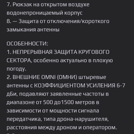
7. Рюкзак на открытом воздухе
водонепроницаемый корпус
8. — Защита от отключения/короткого
замыкания антенны
ОСОБЕННОСТИ:
1. НЕПРЕРЫВНАЯ ЗАЩИТА КРУГОВОГО
СЕКТОРА, особенно актуально в плохую
погоду.
2. ВНЕШНИЕ ОМNI (ОМНИ) штыревые
антенны с КОЭФФИЦИЕНТОМ УСИЛЕНИЯ 6-7
дБи, подавляют заявленные частоты в
диапазоне от 500 до1500 метров в
зависимости от мощности сигнала
передатчика, типа дрона-нарушителя,
расстояния между дроном и оператором.