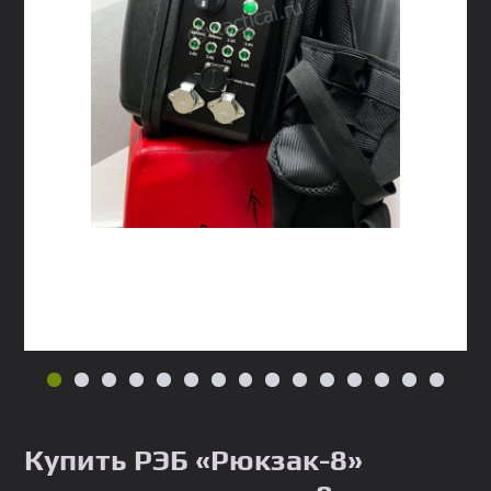
Купить РЭБ «Рюкзак-8»