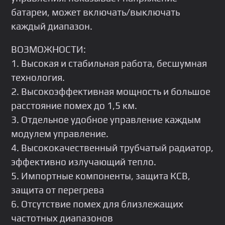
батареи, может включать/выключать
каждый диапазон.
ВОЗМОЖНОСТИ:
1. Высокая и стабильная работа, бесшумная
технология.
2. Высокоэффективная мощность и большое
расстояние помех до 1,5 км.
3. Отдельное удобное управление каждым
модулем управление.
4. Высококачественный трубчатый радиатор,
эффективно излучающий тепло.
5. Импортные компоненты, защита КСВ,
защита от перегрева
6. Отсутствие помех для близлежащих
частотных диапазонов