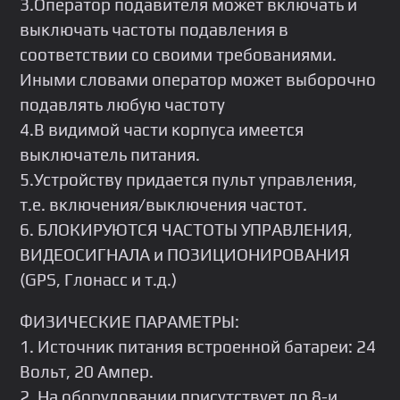
3.Оператор подавителя может включать и
выключать частоты подавления в
соответствии со своими требованиями.
Иными словами оператор может выборочно
подавлять любую частоту
4.В видимой части корпуса имеется
выключатель питания.
5.Устройству придается пульт управления,
т.е. включения/выключения частот.
6. БЛОКИРУЮТСЯ ЧАСТОТЫ УПРАВЛЕНИЯ,
ВИДЕОСИГНАЛА и ПОЗИЦИОНИРОВАНИЯ
(GРS, Глонасс и т.д.)
ФИЗИЧЕСКИЕ ПАРАМЕТРЫ:
1. Источник питания встроенной батареи: 24
Вольт, 20 Ампер.
2. На оборудовании присутствует до 8-и