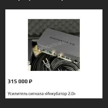
315 000
₽
Усилитель сигнала «Инкубатор 2.0»