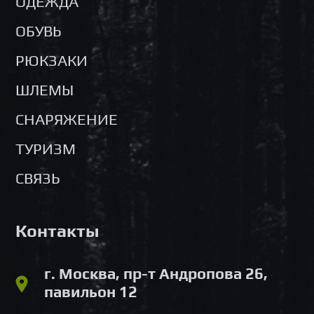
ОДЕЖДА
ОБУВЬ
РЮКЗАКИ
ШЛЕМЫ
СНАРЯЖЕНИЕ
ТУРИЗМ
СВЯЗЬ
Контакты
г. Москва, пр-т Андропова 26,
павильон 12