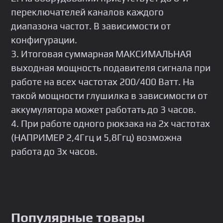
переключателей каналов каждого
диапазона частот. В зависимости от
конфигурации.
3. Итоговая суммарная МАКСИМАЛЬНАЯ
выходная мощность подавителя сигнала при
работе на всех частотах 200/400 Ватт. На
такой мощности глушилка в зависимости от
аккумулятора может работать до 3 часов.
4. При работе одного рюкзака на 2х частотах
(НАПРИМЕР 2,4Ггц и 5,8Ггц) возможна
работа до 3х часов.
Популярные товары