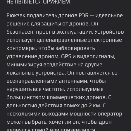
НЕ ЯВЛЯЕТСЯ ОРУЖИЕМ
Рюкзак подавитель дронов РЭБ — идеальное
решение для защиты от дронов. Он
безопасен, прост в эксплуатации. Устройство
использует целенаправленные электронные
контрмеры, чтобы заблокировать
управление дроном, GРS и видеосигналы,
минимизируя воздействие на другие
локальные устройства. Он поставляется со
всенаправленными антеннами, чтобы
нарушить все частоты, используемые
большинством коммерческих дронов. С
дальностью действия помех до 2 км. С
несколькими выходами мощности оператор
может выбрать, хочет ли он, чтобы дрон
вернулся домой или приземлился.