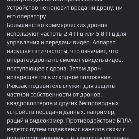
Устройство не наносит вреда ни дрону, ни
его оператору.
Большинство коммерческих дронов
используют частоты 2,4 ГГц или 5,8 ГГц для
управления и передачи видео. Аппарат
нарушает эти частоты, что означает, что
оператор дрона не сможет увидеть видео,
поступающее с дрона. Затем дрон
возвращается в исходное положение.
Рюкзак-подавитель служит для защиты
частной собственности от дронов,
квадрокоптеров и других беспроводных
устройств передачи данных, например,
раций и видеокамер. Противодействие БПЛА
ведется путем подавления каналов связи с
пультом управления, т.е. глушится передача