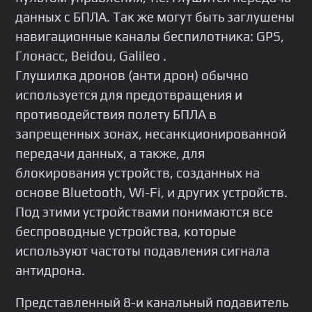
данных с БПЛА. Так же могут быть заглушены
навигационные каналы беспилотника: GРS,
Глонасс, Веidоu, Gаlilео .
Глушилка дронов (анти дрон) обычно
используется для предотвращения и
противодействия полету БПЛА в
запрещенных зонах, несанкционированной
передачи данных, а также, для
блокирования устройств, созданных на
основе Вluеtооth, Wi-Fi, и других устройств.
Под этими устройствами понимаются все
беспроводные устройства, которые
используют частоты подавления сигнала
антидрона.
Представленный 8-и канальный подавитель