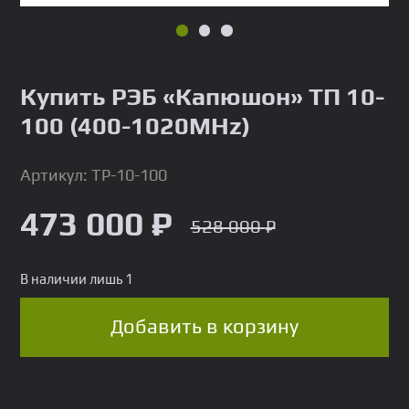
Купить РЭБ «Капюшон» ТП 10-
100 (400-1020MHz)
Артикул: TP-10-100
473 000
₽
528 000
₽
В наличии лишь 1
Добавить в корзину