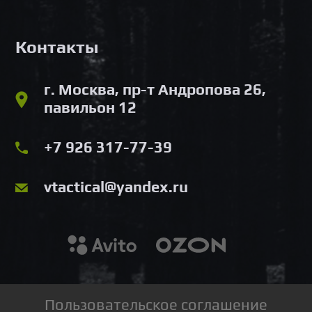
Контакты
г. Москва, пр-т Андропова 26,
павильон 12
+7 926 317-77-39
vtactical@yandex.ru
Пользовательское соглашение