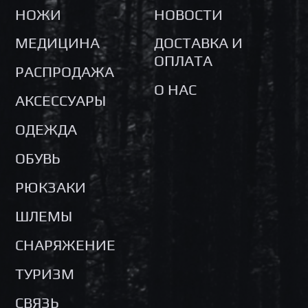
НОЖИ
НОВОСТИ
МЕДИЦИНА
ДОСТАВКА И
ОПЛАТА
РАСПРОДАЖА
О НАС
АКСЕССУАРЫ
ОДЕЖДА
ОБУВЬ
РЮКЗАКИ
ШЛЕМЫ
СНАРЯЖЕНИЕ
ТУРИЗМ
СВЯЗЬ