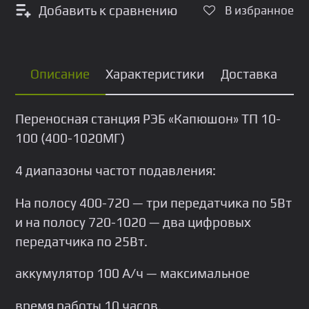
Добавить к сравнению
В избранное
Описание
Характеристики
Доставка
Переносная станция РЭБ «Капюшон» ТП 10-
100 (400-1020МГ)
4 диапазоны частот подавления:
На полосу 400-720 — три передатчика по 5Вт
и на полосу 720-1020 — два цифровых
передатчика по 25Вт.
аккумулятор 100 А/ч — максимальное
время работы 10 часов.