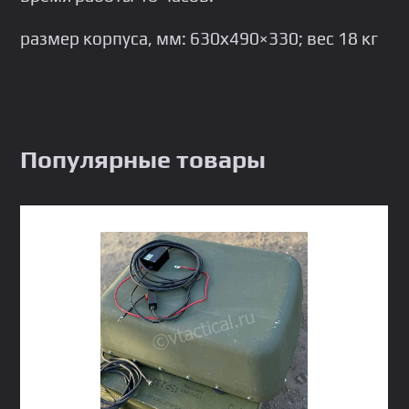
размер корпуса, мм: 630х490×330; вес 18 кг
Популярные товары