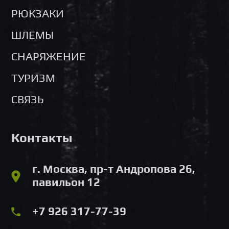
РЮКЗАКИ
ШЛЕМЫ
СНАРЯЖЕНИЕ
ТУРИЗМ
СВЯЗЬ
Контакты
г. Москва, пр-т Андропова 26,
павильон 12
+7 926 317-77-39