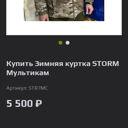
Купить Зимняя куртка STORM
Мультикам
Артикул: STR7MC
5 500 ₽