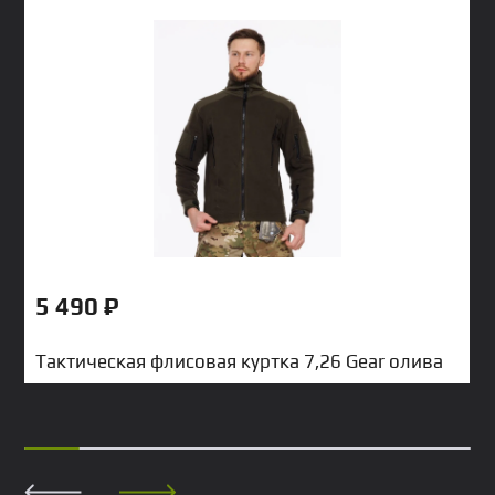
5 490
₽
Тактическая флисовая куртка 7,26 Gear олива