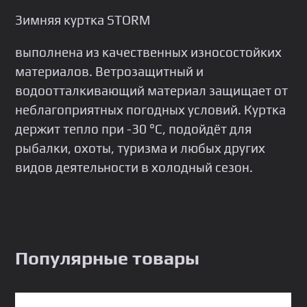
Зимняя куртка STORM
выполнена из качественных износостойких
материалов. Ветрозащитный и
водоотталкивающий материал защищает от
неблагоприятных погодных условий. Куртка
держит тепло при -30 °С, подойдёт для
рыбалки, охоты, туризма и любых других
видов деятельности в холодный сезон.
Популярные товары