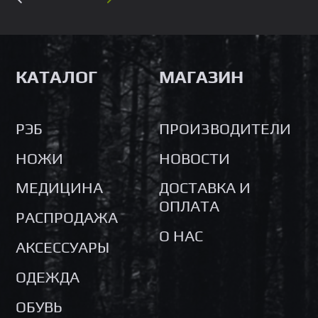
КАТАЛОГ
МАГАЗИН
РЭБ
ПРОИЗВОДИТЕЛИ
НОЖИ
НОВОСТИ
МЕДИЦИНА
ДОСТАВКА И
ОПЛАТА
РАСПРОДАЖА
О НАС
АКСЕССУАРЫ
ОДЕЖДА
ОБУВЬ