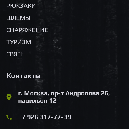
РЮКЗАКИ
ШЛЕМЫ
СНАРЯЖЕНИЕ
ТУРИЗМ
СВЯЗЬ
Контакты
г. Москва, пр-т Андропова 26,
павильон 12
+7 926 317-77-39