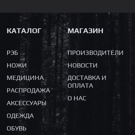
КАТАЛОГ
МАГАЗИН
РЭБ
ПРОИЗВОДИТЕЛИ
НОЖИ
НОВОСТИ
МЕДИЦИНА
ДОСТАВКА И
ОПЛАТА
РАСПРОДАЖА
О НАС
АКСЕССУАРЫ
ОДЕЖДА
ОБУВЬ