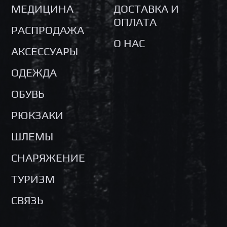
МЕДИЦИНА
ДОСТАВКА И
ОПЛАТА
РАСПРОДАЖА
О НАС
АКСЕССУАРЫ
ОДЕЖДА
ОБУВЬ
РЮКЗАКИ
ШЛЕМЫ
СНАРЯЖЕНИЕ
ТУРИЗМ
СВЯЗЬ