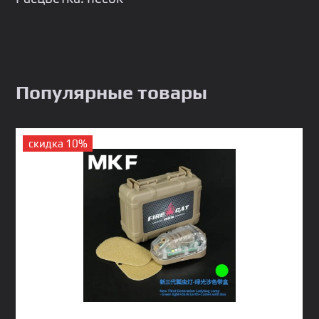
Популярные товары
скидка 10%