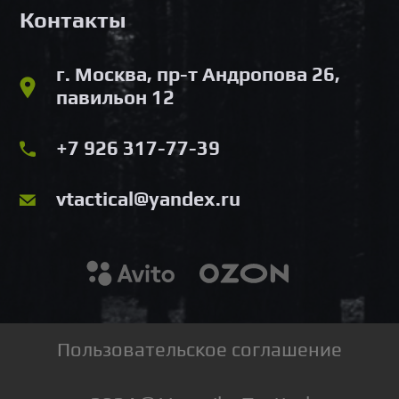
Контакты
г. Москва, пр-т Андропова 26,
павильон 12
+7 926 317-77-39
vtactical@yandex.ru
Пользовательское соглашение