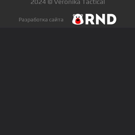
2024 © Veronika Tactical
Разработка сайта