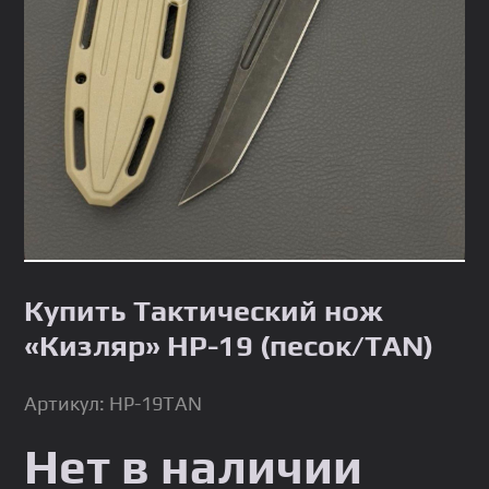
Купить Тактический нож
«Кизляр» НР-19 (песок/TAN)
Артикул: HP-19TAN
Нет в наличии