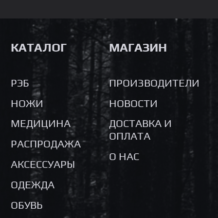
КАТАЛОГ
МАГАЗИН
РЭБ
ПРОИЗВОДИТЕЛИ
НОЖИ
НОВОСТИ
МЕДИЦИНА
ДОСТАВКА И
ОПЛАТА
РАСПРОДАЖА
О НАС
АКСЕССУАРЫ
ОДЕЖДА
ОБУВЬ