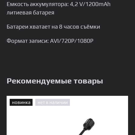
Емкость аккумулятора: 4,2 V/1200mAh
литиевая батарея
Батареи хватает на 8 часов съёмки
Формат записи: AVI/720Р/1080Р
Рекомендуемые товары
новинка
нет в наличии