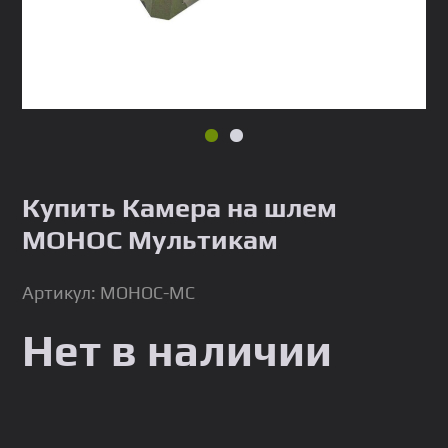
Купить Камера на шлем
МОНОС Мультикам
Артикул: MOHOC-MC
Нет в наличии