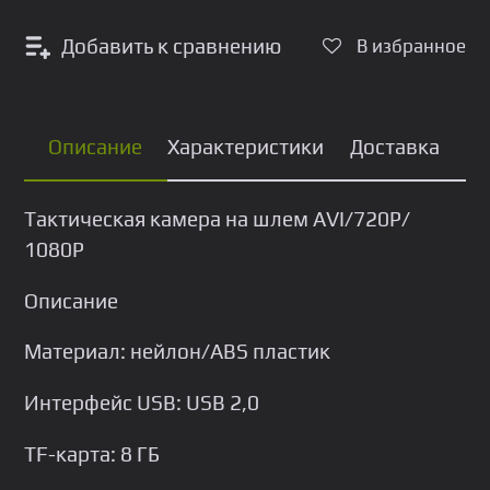
Добавить к сравнению
В избранное
Описание
Характеристики
Доставка
Тактическая камера на шлем AVI/720P/
1080Р
Описание
Материал: нейлон/ABS пластик
Интерфейс USB: USB 2,0
TF-карта: 8 ГБ