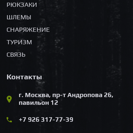
РЮКЗАКИ
ШЛЕМЫ
СНАРЯЖЕНИЕ
ТУРИЗМ
СВЯЗЬ
Контакты
г. Москва, пр-т Андропова 26,
павильон 12
+7 926 317-77-39