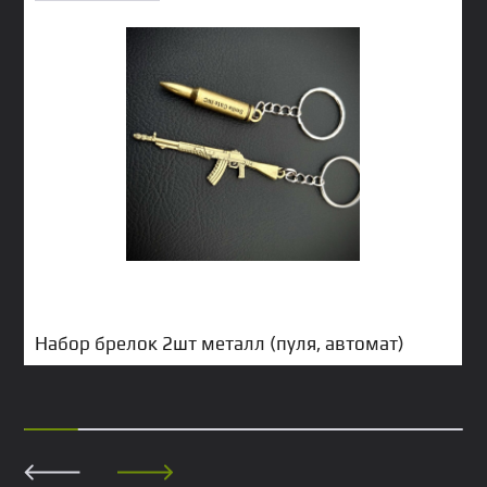
Набор брелок 2шт металл (пуля, автомат)