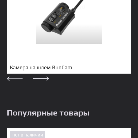
Камера на шлем RunCam
Популярные товары
нет в наличии