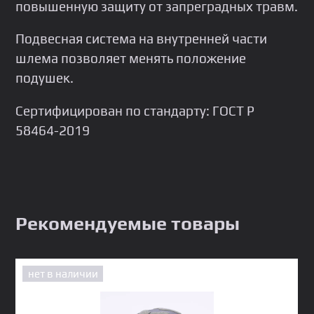
повышенную защиту от запреградных травм.
Подвесная система на внутренней части
шлема позволяет менять положение
подушек.
Сертифицирован по стандарту: ГОСТ Р
58464-2019
Рекомендуемые товары
нет в наличии