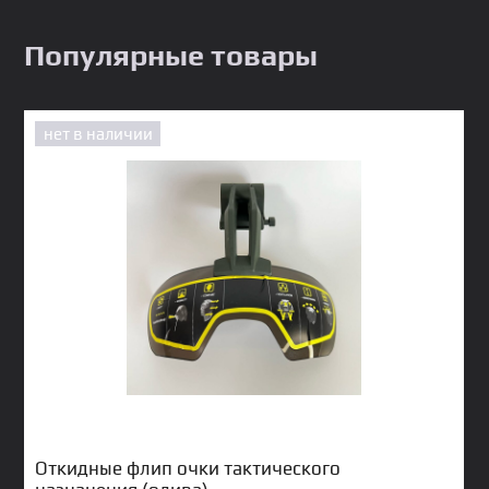
Популярные товары
нет в наличии
Откидные флип очки тактического