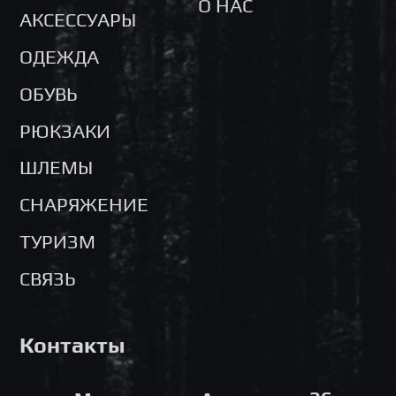
О НАС
АКСЕССУАРЫ
ОДЕЖДА
ОБУВЬ
РЮКЗАКИ
ШЛЕМЫ
СНАРЯЖЕНИЕ
ТУРИЗМ
СВЯЗЬ
Контакты