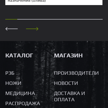
назначения (олива)
КАТАЛОГ
МАГАЗИН
РЭБ
ПРОИЗВОДИТЕЛИ
НОЖИ
НОВОСТИ
МЕДИЦИНА
ДОСТАВКА И
ОПЛАТА
РАСПРОДАЖА