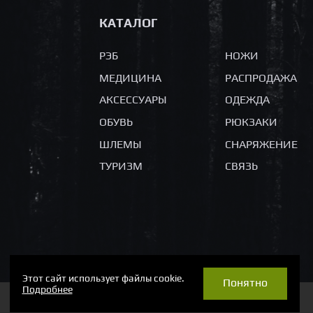
КАТАЛОГ
РЭБ
НОЖИ
МЕДИЦИНА
РАСПРОДАЖА
АКСЕССУАРЫ
ОДЕЖДА
ОБУВЬ
РЮКЗАКИ
ШЛЕМЫ
СНАРЯЖЕНИЕ
ТУРИЗМ
СВЯЗЬ
Этот сайт использует файлы cookie.
Понятно
Подробнее
Пользовательское соглашение